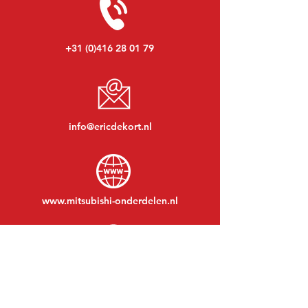
+31 (0)416 28 01 79
info@ericdekort.nl
www.mitsubishi-onderdelen.nl
Maandag t/m vrijdag:
08:30 tot 17:30
Maandagavond:
Op afspraak
Zaterdag:
09:00 tot 12:00