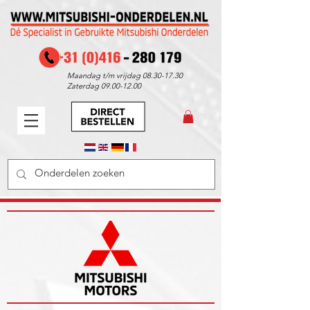
Maandag t/m vrijdag
08.30-17.30
Zaterdag
09.00-12.00