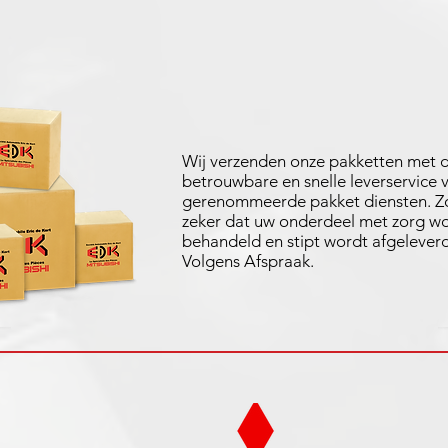
Wij verzenden onze pakketten met 
betrouwbare en snelle leverservice 
gerenommeerde pakket diensten. Zo
zeker dat uw onderdeel met zorg w
behandeld en stipt wordt afgeleverd
Volgens Afspraak.