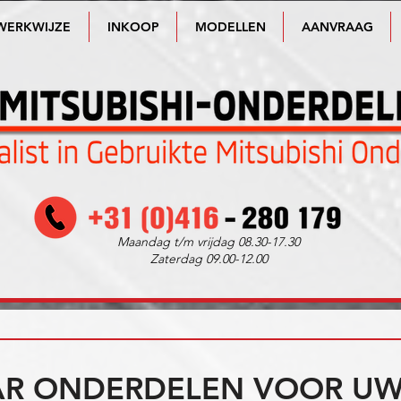
WERKWIJZE
INKOOP
MODELLEN
AANVRAAG
Maandag t/m vrijdag 08.30-17.30
Zaterdag 09.00-12.00
R ONDERDELEN VOOR UW 