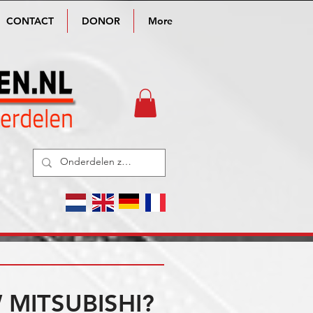
CONTACT
DONOR
More
MITSUBISHI?