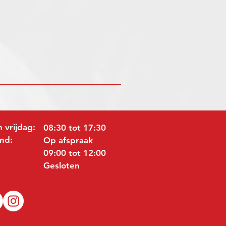
 vrijdag:
08:30 tot 17:30
nd:
Op afspraak
09:00 tot 12:00
Gesloten