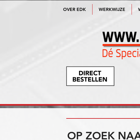
OVER EDK
WERKWIJZE
OP ZOEK NAA