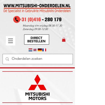
Maandag t/m vrijdag
08.30-17.30
Zaterdag
09.00-12.00