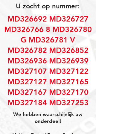
U zocht op nummer:
MD326692 MD326727
MD326766 8 MD326780
G MD326781 V
MD326782 MD326852
MD326936 MD326939
MD327107 MD327122
MD327127 MD327165
MD327167 MD327170
MD327184 MD327253
We hebben waarschijnlijk uw
onderdeel!