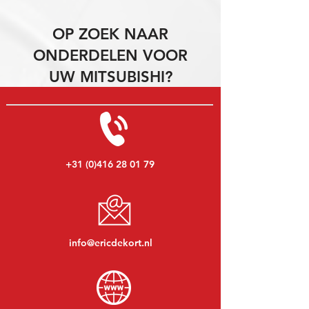
OP ZOEK NAAR
ONDERDELEN VOOR
UW MITSUBISHI?
+31 (0)416 28 01 79
info@ericdekort.nl