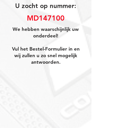
U zocht op nummer:
MD147100
We hebben waarschijnlijk uw
onderdeel!
Vul het Bestel-Formulier in en
wij zullen u zo snel mogelijk
antwoorden.