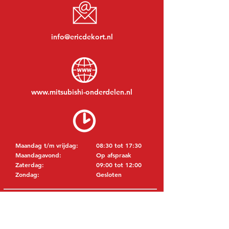
info@ericdekort.nl
www.mitsubishi-onderdelen.nl
Maandag t/m vrijdag:
08:30 tot 17:30
Maandagavond:
Op afspraak
Zaterdag:
09:00 tot 12:00
Zondag:
Gesloten