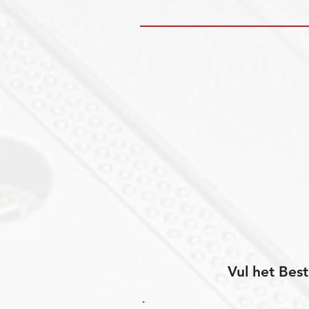
Vul het Best