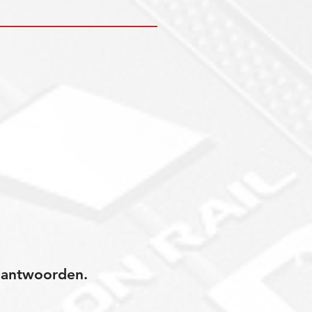
jk antwoorden.