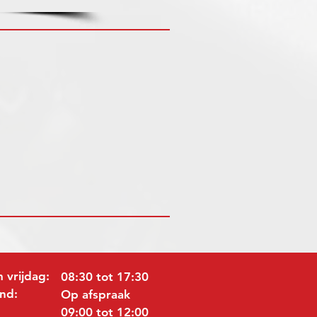
 vrijdag:
08:30 tot 17:30
nd:
Op afspraak
09:00 tot 12:00