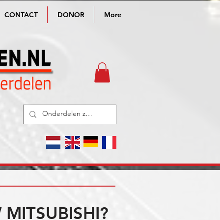
CONTACT
DONOR
More
MITSUBISHI?