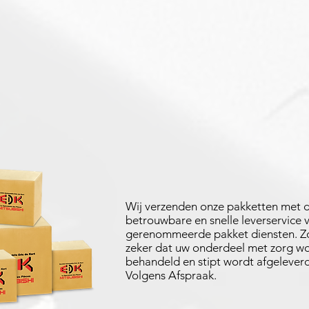
Wij verzenden onze pakketten met 
betrouwbare en snelle leverservice 
gerenommeerde pakket diensten. Zo
zeker dat uw onderdeel met zorg w
behandeld en stipt wordt afgeleverd
Volgens Afspraak.