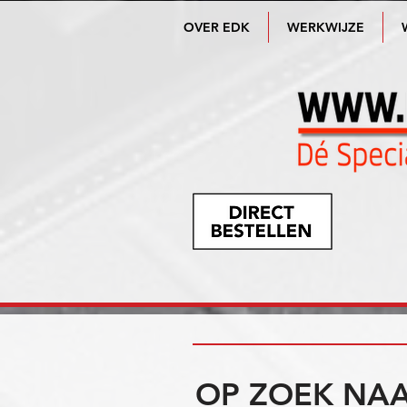
OVER EDK
WERKWIJZE
OP ZOEK NAA