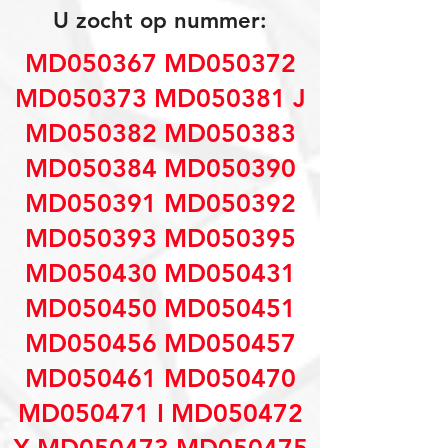
U zocht op nummer:
MD050367 MD050372
MD050373 MD050381 J
MD050382 MD050383
MD050384 MD050390
MD050391 MD050392
MD050393 MD050395
MD050430 MD050431
MD050450 MD050451
MD050456 MD050457
MD050461 MD050470
MD050471 I MD050472