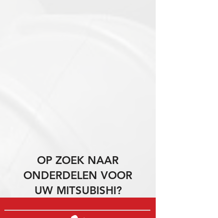
OP ZOEK NAAR
ONDERDELEN VOOR
UW MITSUBISHI?