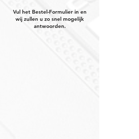
Vul het Bestel-Formulier in en
wij zullen u zo snel mogelijk
antwoorden.