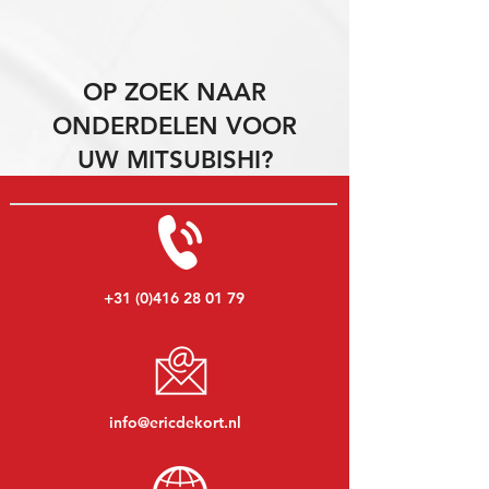
OP ZOEK NAAR
ONDERDELEN VOOR
UW MITSUBISHI?
+31 (0)416 28 01 79
info@ericdekort.nl