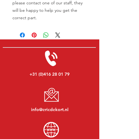
please contact one of our staff, they
will be happy to help you get the
correct part.
+31 (0)416 28 01 79
info@ericdekort.nl