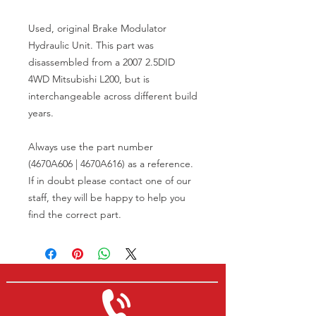
Used, original Brake Modulator
Hydraulic Unit. This part was
disassembled from a 2007 2.5DID
4WD Mitsubishi L200, but is
interchangeable across different build
years.
Always use the part number
(4670A606 | 4670A616) as a reference.
If in doubt please contact one of our
staff, they will be happy to help you
find the correct part.