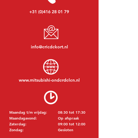
+31 (0)416 28 01 79
info@ericdekort.nl
www.mitsubishi-onderdelen.nl
Maandag t/m vrijdag:
08:30 tot 17:30
Maandagavond:
Op afspraak
Zaterdag:
09:00 tot 12:00
Zondag:
Gesloten