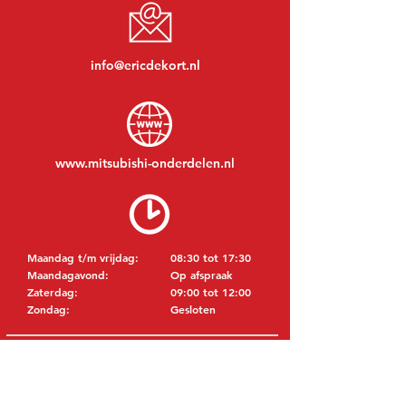
info@ericdekort.nl
www.mitsubishi-onderdelen.nl
Maandag t/m vrijdag:
08:30 tot 17:30
Maandagavond:
Op afspraak
Zaterdag:
09:00 tot 12:00
Zondag:
Gesloten