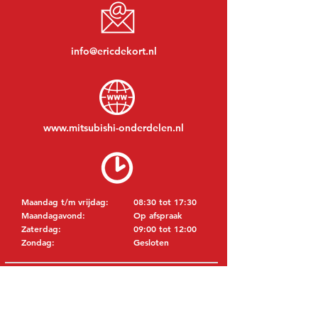
info@ericdekort.nl
www.mitsubishi-onderdelen.nl
Maandag t/m vrijdag:
08:30 tot 17:30
Maandagavond:
Op afspraak
Zaterdag:
09:00 tot 12:00
Zondag:
Gesloten