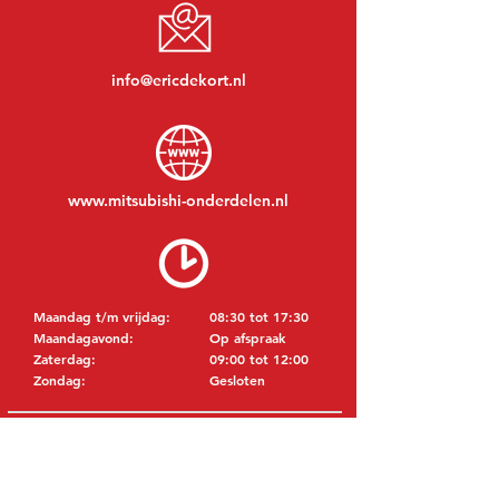
info@ericdekort.nl
www.mitsubishi-onderdelen.nl
Maandag t/m vrijdag:
08:30 tot 17:30
Maandagavond:
Op afspraak
Zaterdag:
09:00 tot 12:00
Zondag:
Gesloten