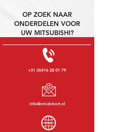
OP ZOEK NAAR
ONDERDELEN VOOR
UW MITSUBISHI?
+31 (0)416 28 01 79
info@ericdekort.nl