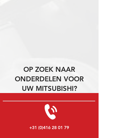
OP ZOEK NAAR
ONDERDELEN VOOR
UW MITSUBISHI?
+31 (0)416 28 01 79