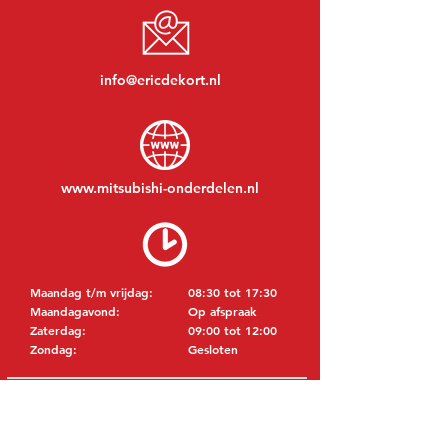
info@ericdekort.nl
www.mitsubishi-onderdelen.nl
Maandag t/m vrijdag:
08:30 tot 17:30
Maandagavond:
Op afspraak
Zaterdag:
09:00 tot 12:00
Zondag:
Gesloten