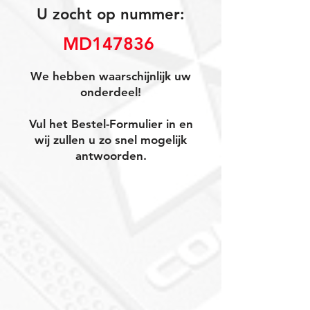
U zocht op nummer:
MD147836 
We hebben waarschijnlijk uw
onderdeel!
Vul het Bestel-Formulier in en
wij zullen u zo snel mogelijk
antwoorden.